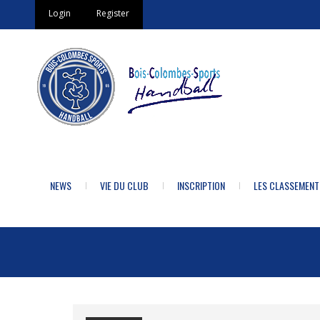
Login
Register
NEWS
VIE DU CLUB
INSCRIPTION
LES CLASSEMENT