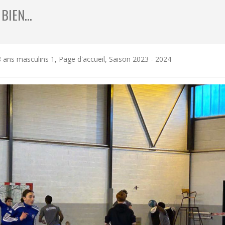
 BIEN…
 ans masculins 1
,
Page d'accueil
,
Saison 2023 - 2024