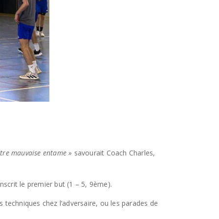
 notre mauvaise entame »
savourait Coach Charles,
nscrit le premier but (1 – 5, 9ème).
 techniques chez l’adversaire, ou les parades de