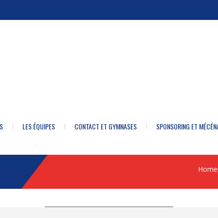
S
LES ÉQUIPES
CONTACT ET GYMNASES
SPONSORING ET MÉCÉN
Home