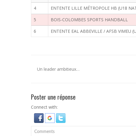
4
ENTENTE LILLE MÉTROPOLE HB (U18 NA
5
BOIS-COLOMBES SPORTS HANDBALL
6
ENTENTE EAL ABBEVILLE / AFSB VIMEU (
Un leader ambitieux…
Poster une réponse
Connect with: