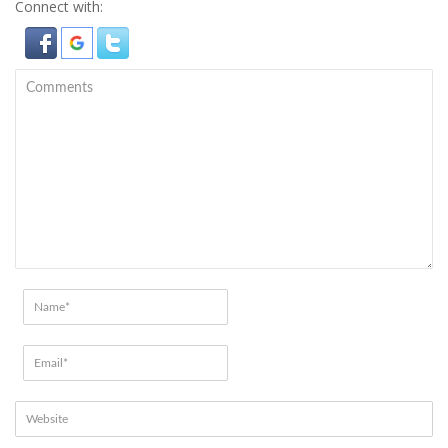
Connect with: