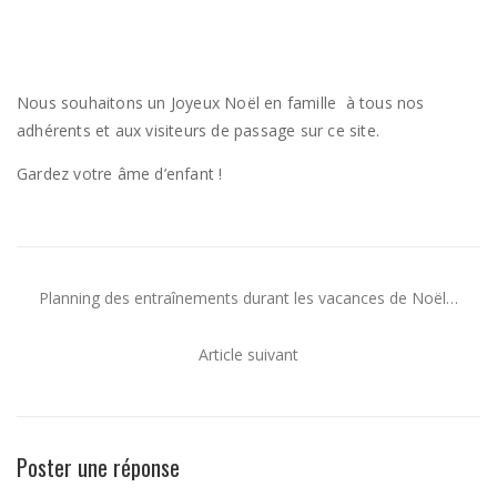
Nous souhaitons un Joyeux Noël en famille à tous nos
adhérents et aux visiteurs de passage sur ce site.
Gardez votre âme d’enfant !
Planning des entraînements durant les vacances de Noël…
Article suivant
Poster une réponse