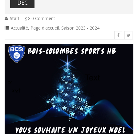
DÉC
Staff
0 Comment
Actualité
,
Page d'accueil
,
Saison 2023 - 2024