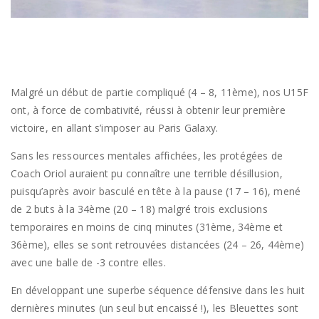
Malgré un début de partie compliqué (4 – 8, 11ème), nos U15F
ont, à force de combativité, réussi à obtenir leur première
victoire, en allant s’imposer au Paris Galaxy.
Sans les ressources mentales affichées, les protégées de
Coach Oriol auraient pu connaître une terrible désillusion,
puisqu’après avoir basculé en tête à la pause (17 – 16), mené
de 2 buts à la 34ème (20 – 18) malgré trois exclusions
temporaires en moins de cinq minutes (31ème, 34ème et
36ème), elles se sont retrouvées distancées (24 – 26, 44ème)
avec une balle de -3 contre elles.
En développant une superbe séquence défensive dans les huit
dernières minutes (un seul but encaissé !), les Bleuettes sont