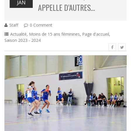
JAN
APPELLE D’AUTRES…
Staff
0 Comment
Actualité
,
Moins de 15 ans féminines
,
Page d'accueil
,
Saison 2023 - 2024