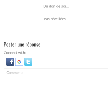
Du don de soi…
Pas réveillées…
Poster une réponse
Connect with: