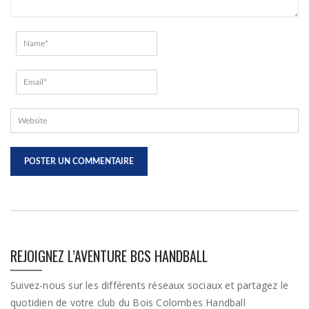
REJOIGNEZ L’AVENTURE BCS HANDBALL
Suivez-nous sur les différents réseaux sociaux et partagez le
quotidien de votre club du Bois Colombes Handball