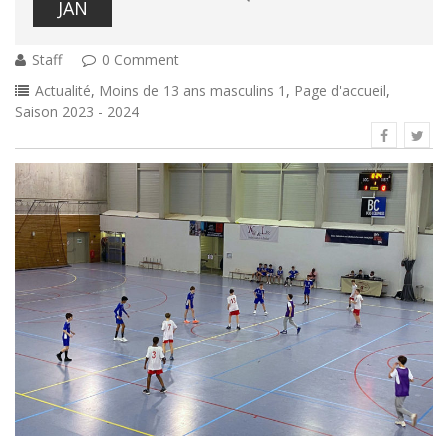
JAN
Staff
0 Comment
Actualité
,
Moins de 13 ans masculins 1
,
Page d'accueil
,
Saison 2023 - 2024