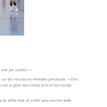
e sont pas cachées ! »
t sur des ressources mentales précieuses :
« Elles
s ont su gérer leurs temps forts et leurs temps
sifflet final, et s’offrir ainsi une très belle