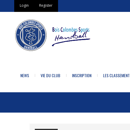
Login
Register
NEWS
VIE DU CLUB
INSCRIPTION
LES CLASSEMENT