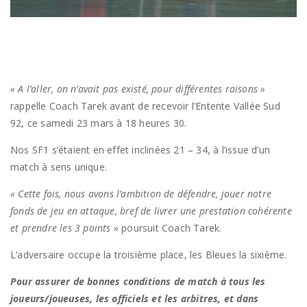
« A l’aller, on n’avait pas existé, pour différentes raisons »
rappelle Coach Tarek avant de recevoir l’Entente Vallée Sud
92, ce samedi 23 mars à 18 heures 30.
Nos SF1 s’étaient en effet inclinées 21 – 34, à l’issue d’un
match à sens unique.
« Cette fois, nous avons l’ambition de défendre, jouer notre
fonds de jeu en attaque, bref de livrer une prestation cohérente
et prendre les 3 points »
poursuit Coach Tarek.
L’adversaire occupe la troisième place, les Bleues la sixième.
Pour assurer de bonnes conditions de match à tous les
joueurs/joueuses, les officiels et les arbitres, et dans