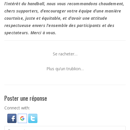
l’intérêt du handball, nous vous recommandons chaudement,
chers supporters, d’encourager votre équipe d’une manière
courtoise, juste et équitable, et d’avoir une attitude
respectueuse envers l’ensemble des participants et des
spectateurs. Merci à vous.
Se racheter…
Plus qu’un trublion…
Poster une réponse
Connect with: