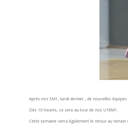
Après nos SM1, lundi dernier , de nouvelles équipes
Dès 10 heures, ce sera au tour de nos U18M1.
Cette semaine verra également le retour au terrai