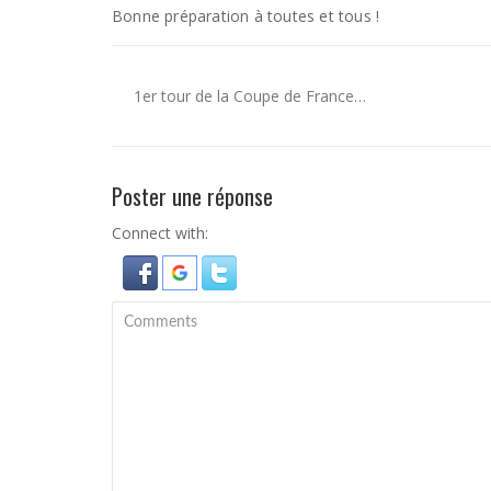
Bonne préparation à toutes et tous !
1er tour de la Coupe de France…
Poster une réponse
Connect with: