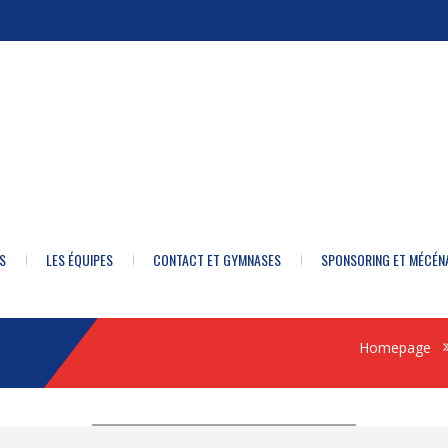
S
LES ÉQUIPES
CONTACT ET GYMNASES
SPONSORING ET MÉCÉN
Homepage