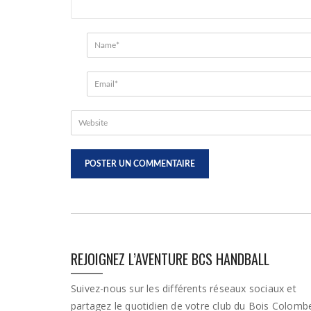
REJOIGNEZ L’AVENTURE BCS HANDBALL
Suivez-nous sur les différents réseaux sociaux et
partagez le quotidien de votre club du Bois Colomb