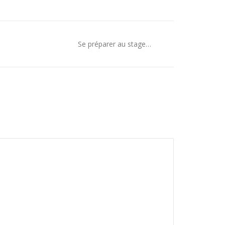
Se préparer au stage…