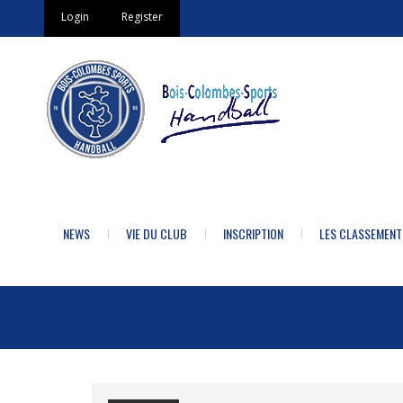
Login
Register
NEWS
VIE DU CLUB
INSCRIPTION
LES CLASSEMENT