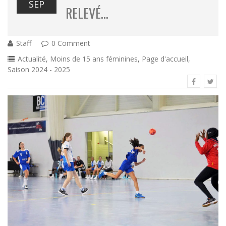
SEP
RELEVÉ…
Staff
0 Comment
Actualité
,
Moins de 15 ans féminines
,
Page d'accueil
,
Saison 2024 - 2025