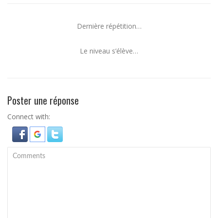
Dernière répétition…
Le niveau s’élève…
Poster une réponse
Connect with: