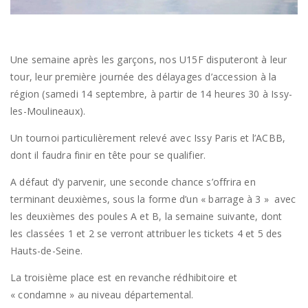
Une semaine après les garçons, nos U15F disputeront à leur
tour, leur première journée des délayages d’accession à la
région (samedi 14 septembre, à partir de 14 heures 30 à Issy-
les-Moulineaux).
Un tournoi particulièrement relevé avec Issy Paris et l’ACBB,
dont il faudra finir en tête pour se qualifier.
A défaut d’y parvenir, une seconde chance s’offrira en
terminant deuxièmes, sous la forme d’un « barrage à 3 » avec
les deuxièmes des poules A et B, la semaine suivante, dont
les classées 1 et 2 se verront attribuer les tickets 4 et 5 des
Hauts-de-Seine.
La troisième place est en revanche rédhibitoire et
« condamne » au niveau départemental.