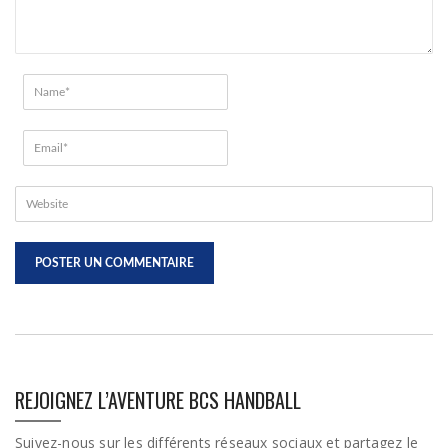
REJOIGNEZ L’AVENTURE BCS HANDBALL
Suivez-nous sur les différents réseaux sociaux et partagez le