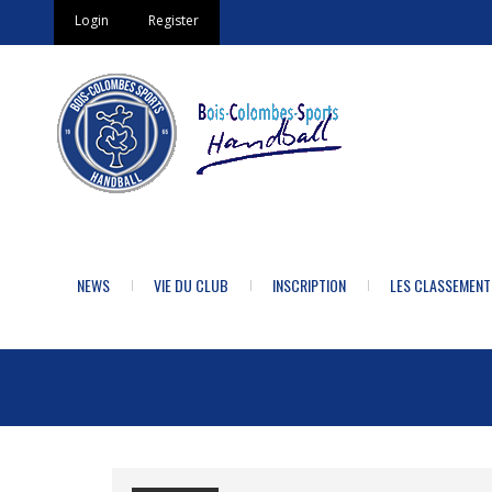
Login
Register
NEWS
VIE DU CLUB
INSCRIPTION
LES CLASSEMENT