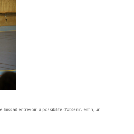
issait entrevoir la possibilité d’obtenir, enfin, un