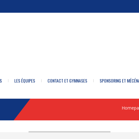
S
LES ÉQUIPES
CONTACT ET GYMNASES
SPONSORING ET MÉCÉN
Homepa