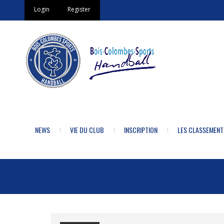
Login
Register
NEWS
VIE DU CLUB
INSCRIPTION
LES CLASSEMENT