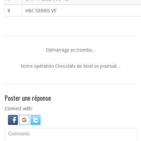
8
HBC SERRIS VE
Démarrage en trombe…
Notre opération Chocolats de Noël se poursuit…
Poster une réponse
Connect with: