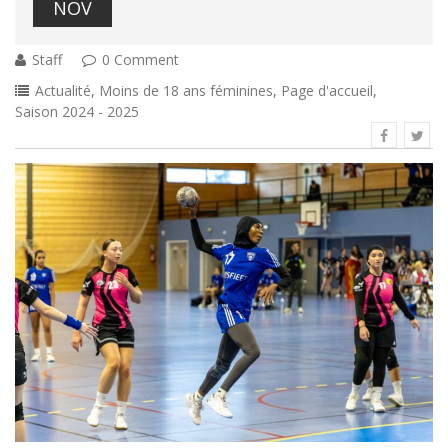
NOV
Staff
0 Comment
Actualité
,
Moins de 18 ans féminines
,
Page d'accueil
,
Saison 2024 - 2025