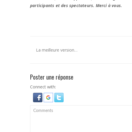
participants et des spectateurs. Merci à vous.
La meilleure version…
Poster une réponse
Connect with: