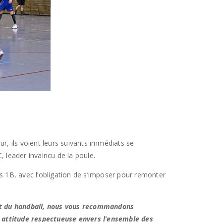
ur, ils voient leurs suivants immédiats se
, leader invaincu de la poule.
 1B, avec l’obligation de s’imposer pour remonter
érêt du handball, nous vous recommandons
e attitude respectueuse envers l’ensemble des