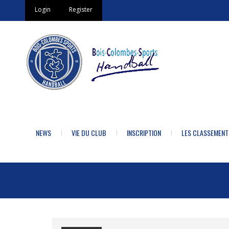
Login
Register
NEWS
VIE DU CLUB
INSCRIPTION
LES CLASSEMENT