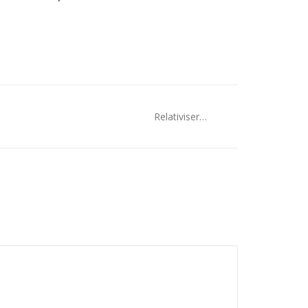
Relativiser…