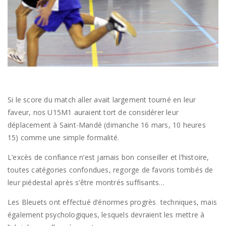
Si le score du match aller avait largement tourné en leur
faveur, nos U15M1 auraient tort de considérer leur
déplacement à Saint-Mandé (dimanche 16 mars, 10 heures
15) comme une simple formalité.
L’excès de confiance n’est jamais bon conseiller et l’histoire,
toutes catégories confondues, regorge de favoris tombés de
leur piédestal après s’être montrés suffisants…
Les Bleuets ont effectué d’énormes progrès techniques, mais
également psychologiques, lesquels devraient les mettre à