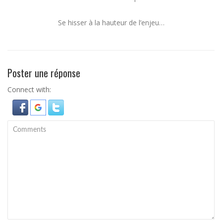
Se hisser à la hauteur de l’enjeu…
Poster une réponse
Connect with: