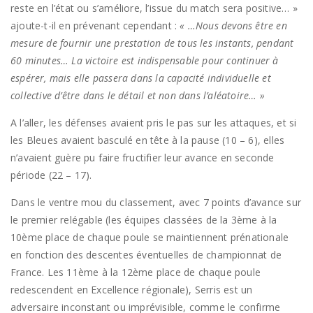
reste en l’état ou s’améliore, l’issue du match sera positive… »
ajoute-t-il en prévenant cependant :
« …Nous devons être en
mesure de fournir une prestation de tous les instants, pendant
60 minutes… La victoire est indispensable pour continuer à
espérer, mais elle passera dans la capacité individuelle et
collective d’être dans le détail et non dans l’aléatoire… »
A l’aller, les défenses avaient pris le pas sur les attaques, et si
les Bleues avaient basculé en tête à la pause (10 – 6), elles
n’avaient guère pu faire fructifier leur avance en seconde
période (22 – 17).
Dans le ventre mou du classement, avec 7 points d’avance sur
le premier relégable (les équipes classées de la 3ème à la
10ème place de chaque poule se maintiennent prénationale
en fonction des descentes éventuelles de championnat de
France. Les 11ème à la 12ème place de chaque poule
redescendent en Excellence régionale), Serris est un
adversaire inconstant ou imprévisible, comme le confirme