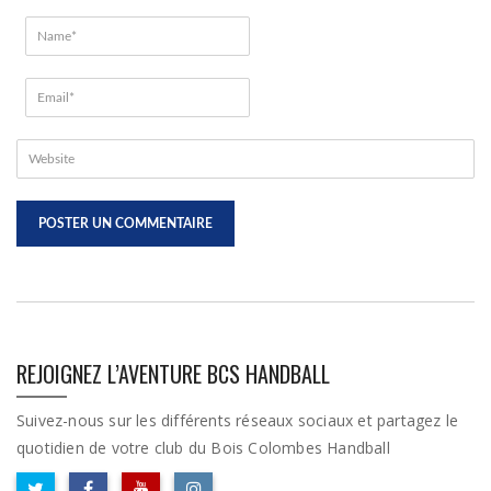
REJOIGNEZ L’AVENTURE BCS HANDBALL
Suivez-nous sur les différents réseaux sociaux et partagez le
quotidien de votre club du Bois Colombes Handball