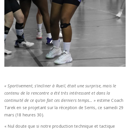
« Sportivement, s’incliner à Rueil, était une surprise, mais le
contenu de la rencontre a été très intéressant et dans la
continuité de ce qu’on fait ces derniers temps… »
estime Coach
Tarek en se projetant sur la réception de Serris, ce samedi 29
mars (18 heures 30).
« Nul doute que si notre production technique et tactique