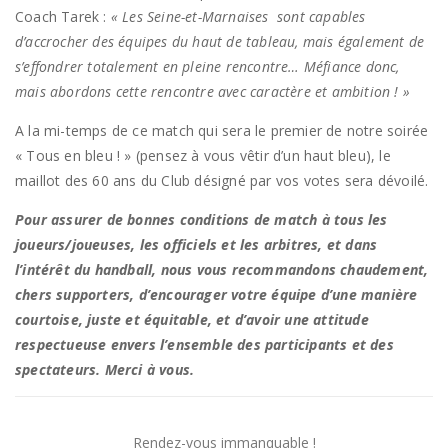
Coach Tarek :
« Les Seine-et-Marnaises sont capables
d’accrocher des équipes du haut de tableau, mais également de
s’effondrer totalement en pleine rencontre… Méfiance donc,
mais abordons cette rencontre avec caractère et ambition ! »
A la mi-temps de ce match qui sera le premier de notre soirée
« Tous en bleu ! » (pensez à vous vêtir d’un haut bleu), le
maillot des 60 ans du Club désigné par vos votes sera dévoilé.
Pour assurer de bonnes conditions de match à tous les
joueurs/joueuses, les officiels et les arbitres, et dans
l’intérêt du handball, nous vous recommandons chaudement,
chers supporters, d’encourager votre équipe d’une manière
courtoise, juste et équitable, et d’avoir une attitude
respectueuse envers l’ensemble des participants et des
spectateurs. Merci à vous.
Rendez-vous immanquable !