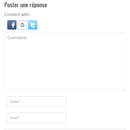
Poster une réponse
Connect with: