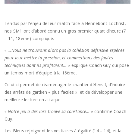
Tendus par l’enjeu de leur match face à Hennebont Lochrist,
nos SM1 ont d’abord connu un gros premier quart d’heure (7
– 11, 18ème) compliqué.
« …Nous ne trouvions alors pas la cohésion défensive espérée
pour leur mettre la pression, et commettions des fautes
techniques dont ils profitaient… »
explique Coach Guy qui pose
un temps mort d’équipe à la 16ème.
Celui-ci permet de réaménager le chantier défensif, d’induire
des arrêts de gardien « plus faciles », et de développer une
meilleure lecture en attaque.
« Notre jeu a dès lors trouvé sa constance… »
confirme Coach
Guy.
Les Bleus rejoignent les vestiaires à égalité (14 – 14), et la