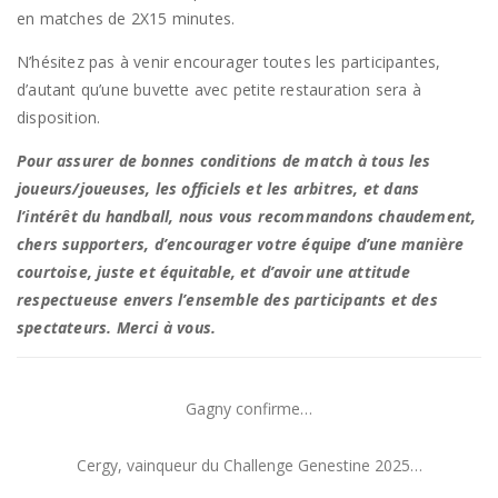
en matches de 2X15 minutes.
N’hésitez pas à venir encourager toutes les participantes,
d’autant qu’une buvette avec petite restauration sera à
disposition.
Pour assurer de bonnes conditions de match à tous les
joueurs/joueuses, les officiels et les arbitres, et dans
l’intérêt du handball, nous vous recommandons chaudement,
chers supporters, d’encourager votre équipe d’une manière
courtoise, juste et équitable, et d’avoir une attitude
respectueuse envers l’ensemble des participants et des
spectateurs. Merci à vous.
Gagny confirme…
Cergy, vainqueur du Challenge Genestine 2025…