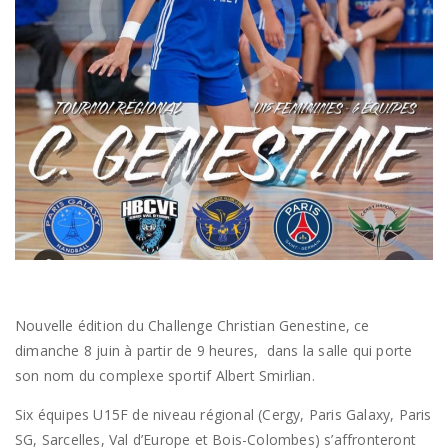
Nouvelle édition du Challenge Christian Genestine, ce
dimanche 8 juin à partir de 9 heures, dans la salle qui porte
son nom du complexe sportif Albert Smirlian.
Six équipes U15F de niveau régional (Cergy, Paris Galaxy, Paris
SG, Sarcelles, Val d’Europe et Bois-Colombes) s’affronteront