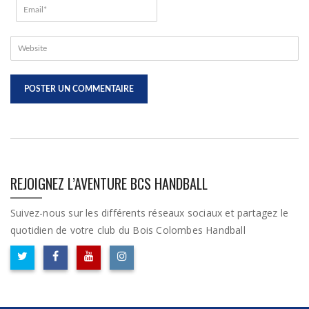
REJOIGNEZ L’AVENTURE BCS HANDBALL
Suivez-nous sur les différents réseaux sociaux et partagez le
quotidien de votre club du Bois Colombes Handball