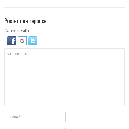
Poster une réponse
Connect with: