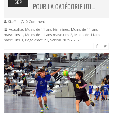
SEP
POUR LA CATÉGORIE U11…
Staff
0 Comment
Actualité
,
Moins de 11 ans féminines
,
Moins de 11 ans
masculins 1
,
Moins de 11 ans masculins 2
,
Moins de 11ans
masculins 3
,
Page d'accueil
,
Saison 2025 - 2026