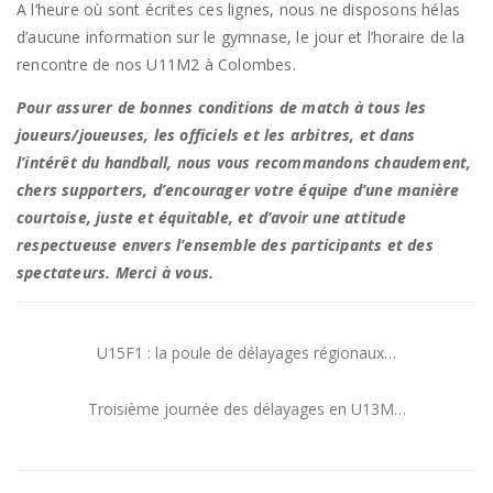
A l’heure où sont écrites ces lignes, nous ne disposons hélas
d’aucune information sur le gymnase, le jour et l’horaire de la
rencontre de nos U11M2 à Colombes.
Pour assurer de bonnes conditions de match à tous les
joueurs/joueuses, les officiels et les arbitres, et dans
l’intérêt du handball, nous vous recommandons chaudement,
chers supporters, d’encourager votre équipe d’une manière
courtoise, juste et équitable, et d’avoir une attitude
respectueuse envers l’ensemble des participants et des
spectateurs. Merci à vous.
U15F1 : la poule de délayages régionaux…
Troisième journée des délayages en U13M…