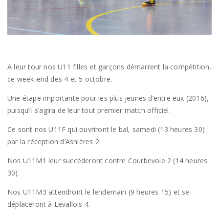
A leur tour nos U11 filles et garçons démarrent la compétition,
ce week-end des 4 et 5 octobre.
Une étape importante pour les plus jeunes d’entre eux (2016),
puisqu’il s’agira de leur tout premier match officiel.
Ce sont nos U11F qui ouvriront le bal, samedi (13 heures 30)
par la réception d’Asnières 2.
Nos U11M1 leur succèderont contre Courbevoie 2 (14 heures
30).
Nos U11M3 attendront le lendemain (9 heures 15) et se
déplaceront à Levallois 4.