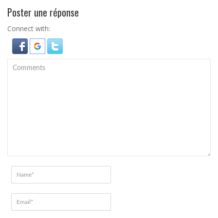
Poster une réponse
Connect with: