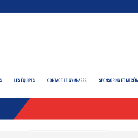
S
LES ÉQUIPES
CONTACT ET GYMNASES
SPONSORING ET MÉCÉN