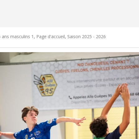
 ans masculins 1
,
Page d'accueil
,
Saison 2025 - 2026