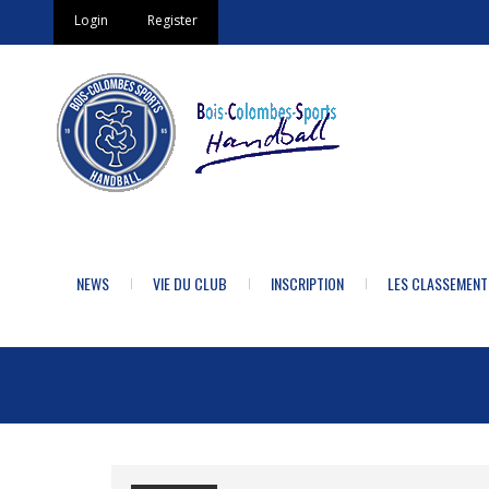
Login
Register
NEWS
VIE DU CLUB
INSCRIPTION
LES CLASSEMENT