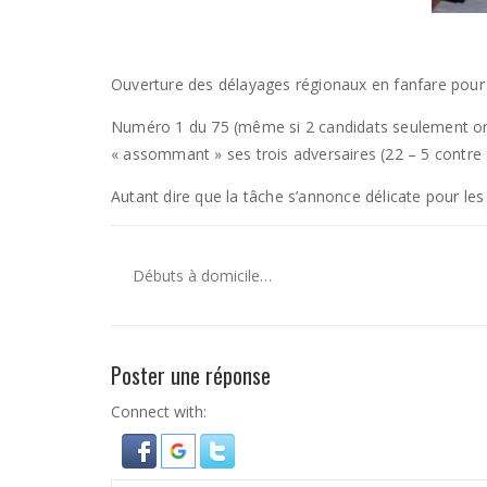
Ouverture des délayages régionaux en fanfare pour 
Numéro 1 du 75 (même si 2 candidats seulement ont 
« assommant » ses trois adversaires (22 – 5 contre
Autant dire que la tâche s’annonce délicate pour le
Débuts à domicile…
Poster une réponse
Connect with: