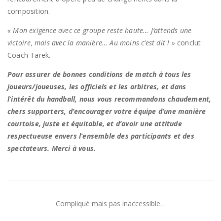
composition.
« Mon exigence avec ce groupe reste haute… J’attends une
victoire, mais avec la manière… Au moins c’est dit ! »
conclut
Coach Tarek.
Pour assurer de bonnes conditions de match à tous les
joueurs/joueuses, les officiels et les arbitres, et dans
l’intérêt du handball, nous vous recommandons chaudement,
chers supporters, d’encourager votre équipe d’une manière
courtoise, juste et équitable, et d’avoir une attitude
respectueuse envers l’ensemble des participants et des
spectateurs. Merci à vous.
Compliqué mais pas inaccessible…