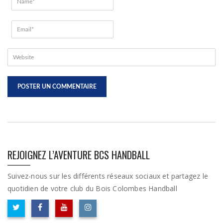
REJOIGNEZ L’AVENTURE BCS HANDBALL
Suivez-nous sur les différents réseaux sociaux et partagez le
quotidien de votre club du Bois Colombes Handball