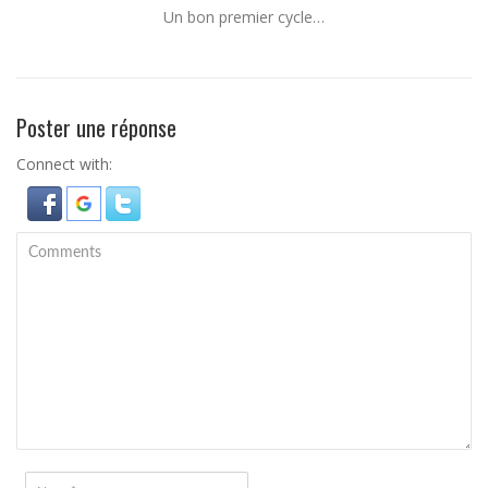
Un bon premier cycle…
Poster une réponse
Connect with: