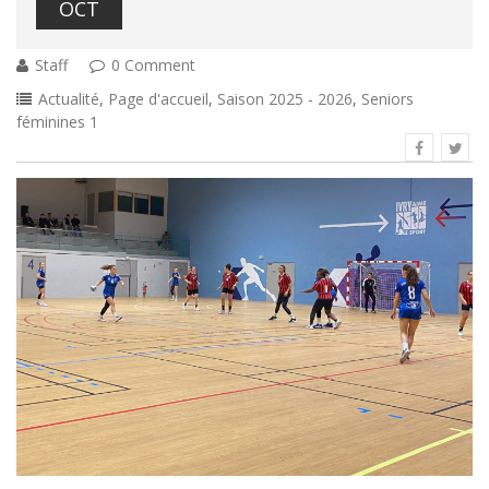
OCT
Staff
0 Comment
Actualité
,
Page d'accueil
,
Saison 2025 - 2026
,
Seniors
féminines 1