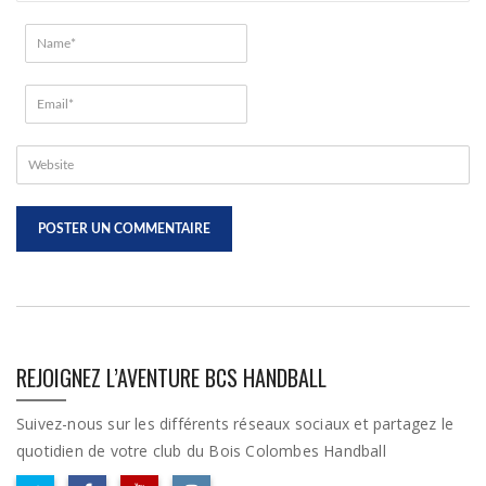
REJOIGNEZ L’AVENTURE BCS HANDBALL
Suivez-nous sur les différents réseaux sociaux et partagez le
quotidien de votre club du Bois Colombes Handball