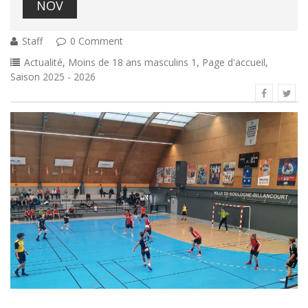
NOV
Staff
0 Comment
Actualité
,
Moins de 18 ans masculins 1
,
Page d'accueil
,
Saison 2025 - 2026