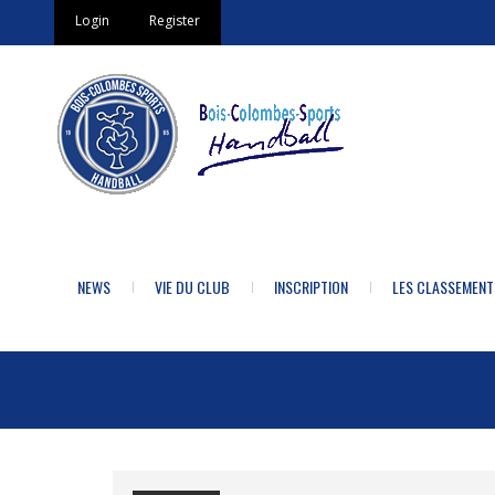
Login
Register
NEWS
VIE DU CLUB
INSCRIPTION
LES CLASSEMENT