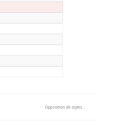
Opposition de styles…