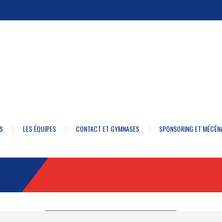
S
LES ÉQUIPES
CONTACT ET GYMNASES
SPONSORING ET MÉCÉN