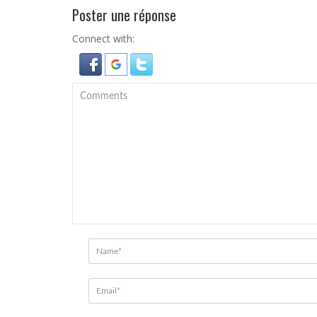
Poster une réponse
Connect with: