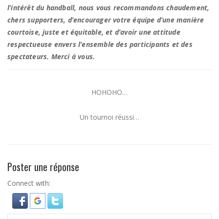
l’intérêt du handball, nous vous recommandons chaudement,
chers supporters, d’encourager votre équipe d’une manière
courtoise, juste et équitable, et d’avoir une attitude
respectueuse envers l’ensemble des participants et des
spectateurs. Merci à vous.
HOHOHO…
Un tournoi réussi…
Poster une réponse
Connect with: