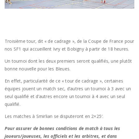
Troisième tour, dit « de cadrage », de la Coupe de France pour
nos SF1 qui accueillent Ivry et Bobigny à partir de 18 heures.
Un tournoi dont les deux premiers seront qualifiés, une plutôt
bonne nouvelle pour les Bleues.
En effet, particularité de ce « tour de cadrage », certaines
équipes jouent un match sec, d’autres un tournoi à 3 avec un
seul qualifié et d’autres encore un tournoi à 4 avec un seul
qualifié.
Les matches à Smirlian se disputeront en 2×25′.
Pour assurer de bonnes conditions de match à tous les
joueurs/joueuses, les officiels et les arbitres, et dans