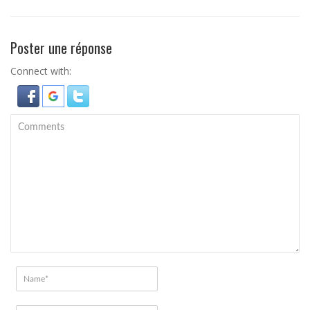
Poster une réponse
Connect with: