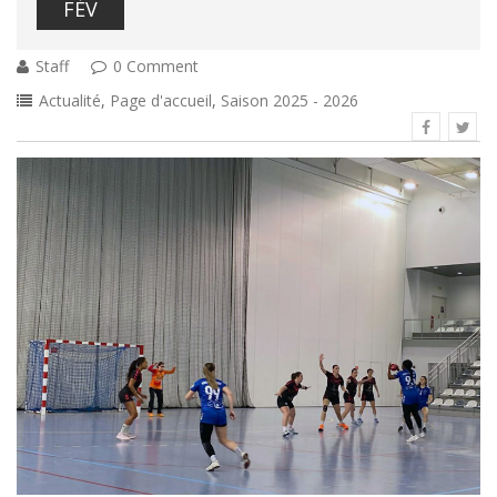
FÉV
Staff
0 Comment
Actualité
,
Page d'accueil
,
Saison 2025 - 2026