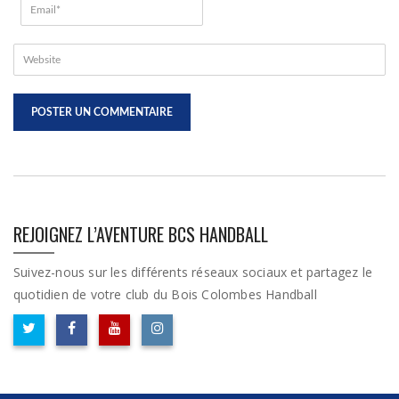
REJOIGNEZ L’AVENTURE BCS HANDBALL
Suivez-nous sur les différents réseaux sociaux et partagez le
quotidien de votre club du Bois Colombes Handball