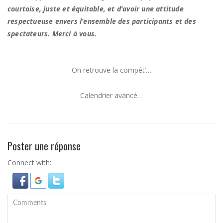
courtoise, juste et équitable, et d’avoir une attitude
respectueuse envers l’ensemble des participants et des
spectateurs. Merci à vous.
On retrouve la compét’…
Calendrier avancé…
Poster une réponse
Connect with: