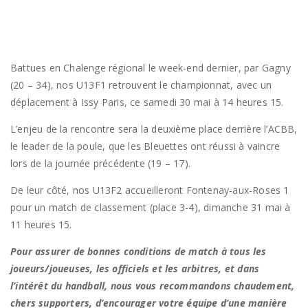
Battues en Chalenge régional le week-end dernier, par Gagny
(20 – 34), nos U13F1 retrouvent le championnat, avec un
déplacement à Issy Paris, ce samedi 30 mai à 14 heures 15.
L’enjeu de la rencontre sera la deuxième place derrière l’ACBB,
le leader de la poule, que les Bleuettes ont réussi à vaincre
lors de la journée précédente (19 – 17).
De leur côté, nos U13F2 accueilleront Fontenay-aux-Roses 1
pour un match de classement (place 3-4), dimanche 31 mai à
11 heures 15.
Pour assurer de bonnes conditions de match à tous les
joueurs/joueuses, les officiels et les arbitres, et dans
l’intérêt du handball, nous vous recommandons chaudement,
chers supporters, d’encourager votre équipe d’une manière