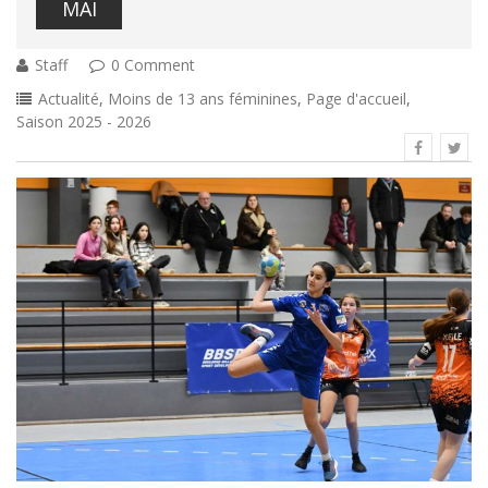
MAI
Staff
0 Comment
Actualité
,
Moins de 13 ans féminines
,
Page d'accueil
,
Saison 2025 - 2026