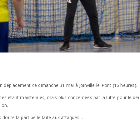
n déplacement ce dimanche 31 mai à Joinville-le-Pont (16 heures).
ipes étant maintenues, mais plus concernées par la lutte pour le deu
ion.
 doute la part belle faite aux attaques…