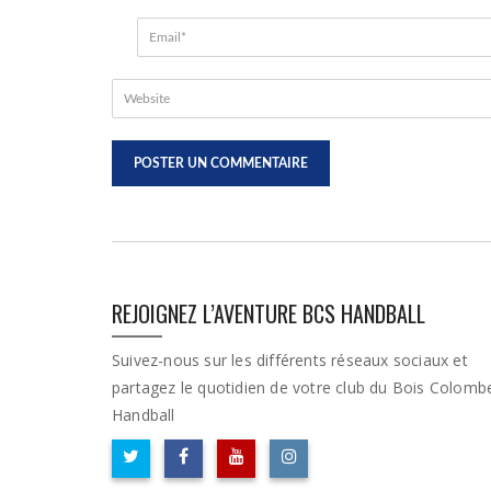
REJOIGNEZ L’AVENTURE BCS HANDBALL
Suivez-nous sur les différents réseaux sociaux et
partagez le quotidien de votre club du Bois Colomb
Handball