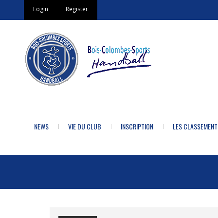
Login
Register
NEWS
VIE DU CLUB
INSCRIPTION
LES CLASSEMENT