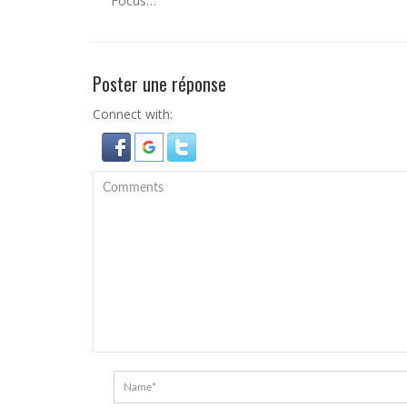
Focus…
Poster une réponse
Connect with: