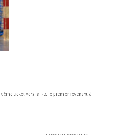
xième ticket vers la N3, le premier revenant à