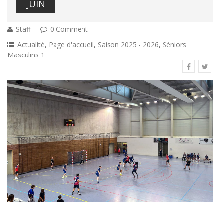
JUIN
Staff
0 Comment
Actualité
,
Page d'accueil
,
Saison 2025 - 2026
,
Séniors
Masculins 1