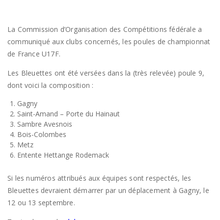
La Commission d’Organisation des Compétitions fédérale a
communiqué aux clubs concernés, les poules de championnat
de France U17F.
Les Bleuettes ont été versées dans la (très relevée) poule 9,
dont voici la composition :
Gagny
Saint-Amand – Porte du Hainaut
Sambre Avesnois
Bois-Colombes
Metz
Entente Hettange Rodemack
Si les numéros attribués aux équipes sont respectés, les
Bleuettes devraient démarrer par un déplacement à Gagny, le
12 ou 13 septembre.