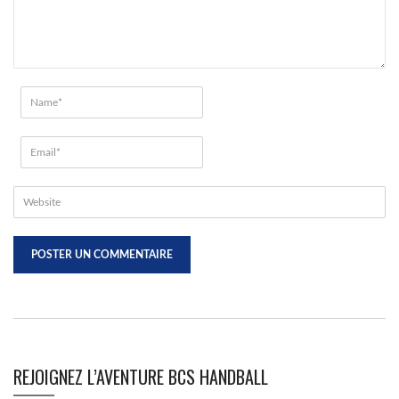
REJOIGNEZ L’AVENTURE BCS HANDBALL