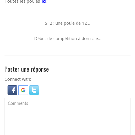
Toutes les poules
ici
.
SF2 : une poule de 12…
Début de compétition à domicile…
Poster une réponse
Connect with: