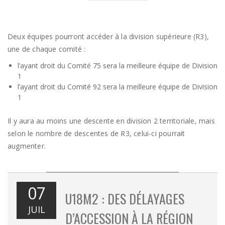
Deux équipes pourront accéder à la division supérieure (R3),
une de chaque comité :
l’ayant droit du Comité 75 sera la meilleure équipe de Division
1
l’ayant droit du Comité 92 sera la meilleure équipe de Division
1
Il y aura au moins une descente en division 2 territoriale, mais
selon le nombre de descentes de R3, celui-ci pourrait
augmenter.
07
U18M2 : DES DÉLAYAGES
JUIL
D’ACCESSION À LA RÉGION