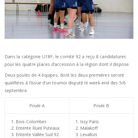
Dans la catégorie U18F, le comité 92 a reçu 8 candidatures
pour les quatre places d’accession à la région dont il dispose.
Deux poules de 4 équipes, dont les deux premières seront
qualifiées à l’issue d’un tournoi disputé le week-end des 5/6
septembre.
Poule A
Poule B
Bois-Colombes
Issy Paris
Entente Rueil Puteaux
Malakoff
Entente Vallée Sud 92
Levallois