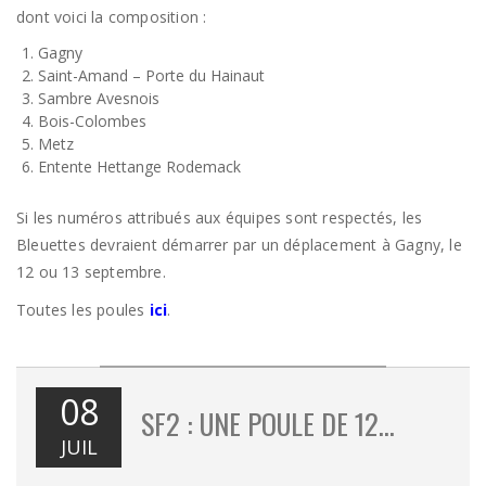
dont voici la composition :
Gagny
Saint-Amand – Porte du Hainaut
Sambre Avesnois
Bois-Colombes
Metz
Entente Hettange Rodemack
Si les numéros attribués aux équipes sont respectés, les
Bleuettes devraient démarrer par un déplacement à Gagny, le
12 ou 13 septembre.
Toutes les poules
ici
.
08
SF2 : UNE POULE DE 12…
JUIL