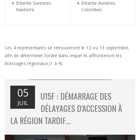
Entente Suresnes
Entente Asnières
Nanterre
Colombes
Les 4 représentants se retrouveront le 12 ou 13 septembre,
afin de déterminer l’ordre dans lequel ils affronteront les
brassages régionaux (1 à 4).
05
U15F : DÉMARRAGE DES
JUIL
DÉLAYAGES D’ACCESSION À
LA RÉGION TARDIF…