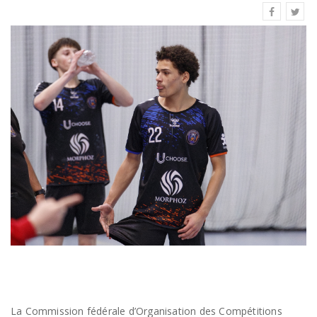
La Commission fédérale d’Organisation des Compétitions