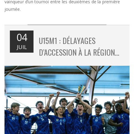
vainqueur d’un tournoi entre les deuxièmes de la première
journée.
04
U15M1 : DÉLAYAGES
JUIL
D’ACCESSION À LA RÉGION…