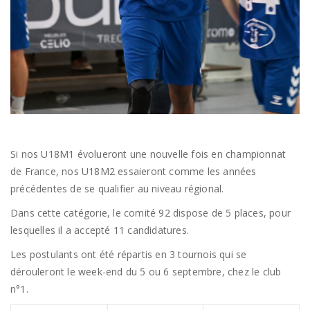
Si nos U18M1 évolueront une nouvelle fois en championnat
de France, nos U18M2 essaieront comme les années
précédentes de se qualifier au niveau régional.
Dans cette catégorie, le comité 92 dispose de 5 places, pour
lesquelles il a accepté 11 candidatures.
Les postulants ont été répartis en 3 tournois qui se
dérouleront le week-end du 5 ou 6 septembre, chez le club
n°1.