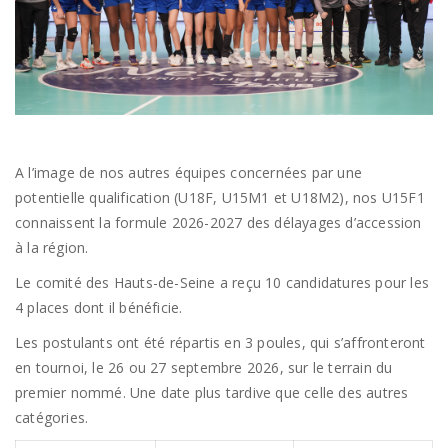
A l’image de nos autres équipes concernées par une
potentielle qualification (U18F, U15M1 et U18M2), nos U15F1
connaissent la formule 2026-2027 des délayages d’accession
à la région.
Le comité des Hauts-de-Seine a reçu 10 candidatures pour les
4 places dont il bénéficie.
Les postulants ont été répartis en 3 poules, qui s’affronteront
en tournoi, le 26 ou 27 septembre 2026, sur le terrain du
premier nommé. Une date plus tardive que celle des autres
catégories.