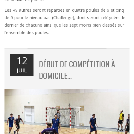
Les 49 autres seront réparties en quatre poules de 6 et cinq
de 5 pour le niveau bas (Challenge), dont seront reléguées le
dernier de chacune ainsi que les sept moins bien classés sur
l’ensemble des poules.
12
DÉBUT DE COMPÉTITION À
JUIL
DOMICILE…