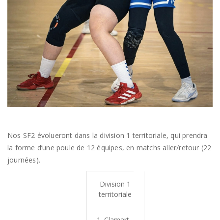
Nos SF2 évolueront dans la division 1 territoriale, qui prendra
la forme d’une poule de 12 équipes, en matchs aller/retour (22
journées).
Division 1
territoriale
Clamart