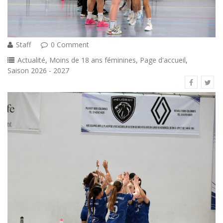
Staff
0 Comment
Actualité
,
Moins de 18 ans féminines
,
Page d'accueil
,
Saison 2026 - 2027