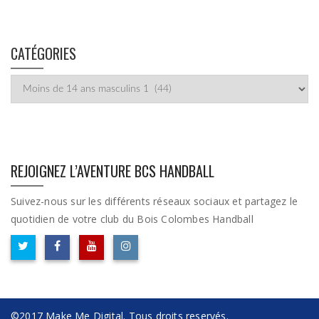
CATÉGORIES
Catégories
REJOIGNEZ L’AVENTURE BCS HANDBALL
Suivez-nous sur les différents réseaux sociaux et partagez le
quotidien de votre club du Bois Colombes Handball
©2017 Make Me Digital. Tous droits reservés.