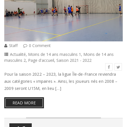
Staff
0 Comment
Actualité
,
Moins de 14 ans masculins 1
,
Moins de 14 ans
masculins 2
,
Page d'accueil
,
Saison 2021 - 2022
Pour la saison 2022 – 2023, la ligue Île-de-France reviendra
aux catégories « impaires ». Ainsi, les joueurs nés en 2008 –
2009 seront U15M, en lieu […]
READ MORE