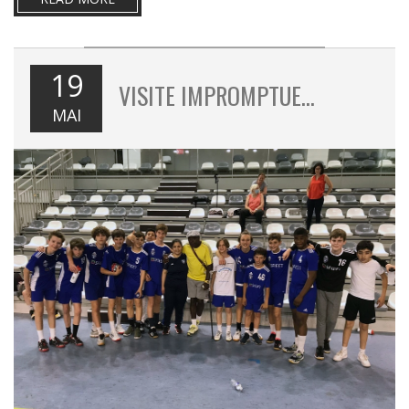
19
VISITE IMPROMPTUE…
MAI