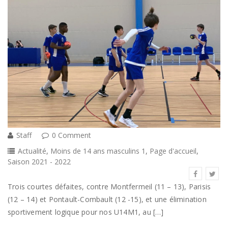
Staff
0 Comment
Actualité
,
Moins de 14 ans masculins 1
,
Page d'accueil
,
Saison 2021 - 2022
Trois courtes défaites, contre Montfermeil (11 – 13), Parisis
(12 – 14) et Pontault-Combault (12 -15), et une élimination
sportivement logique pour nos U14M1, au […]