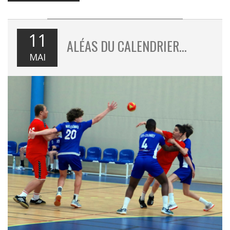
11
ALÉAS DU CALENDRIER…
MAI