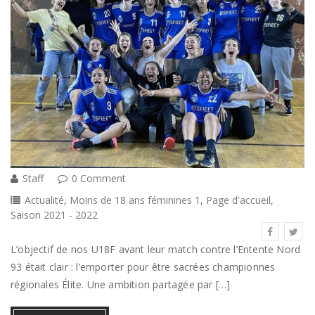
Staff
0 Comment
Actualité
,
Moins de 18 ans féminines 1
,
Page d'accueil
,
Saison 2021 - 2022
L’objectif de nos U18F avant leur match contre l’Entente Nord
93 était clair : l’emporter pour être sacrées championnes
régionales Élite. Une ambition partagée par […]