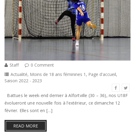
Staff
0 Comment
Actualité
,
Moins de 18 ans féminines 1
,
Page d'accueil
,
Saison 2022 - 2023
Battues le week-end dernier à Alfortville (30 – 36), nos U18F
évolueront une nouvelle fois à l’extérieur, ce dimanche 12
février. Elles sont en […]
READ MORE