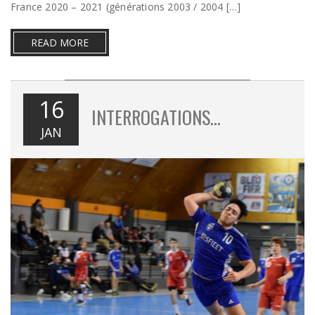
France 2020 – 2021 (générations 2003 / 2004 […]
READ MORE
16
INTERROGATIONS…
JAN