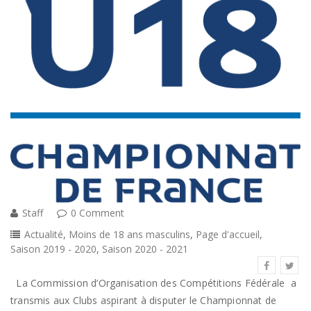
Staff
0 Comment
Actualité
,
Moins de 18 ans masculins
,
Page d'accueil
,
Saison 2019 - 2020
,
Saison 2020 - 2021
La Commission d’Organisation des Compétitions Fédérale a
transmis aux Clubs aspirant à disputer le Championnat de