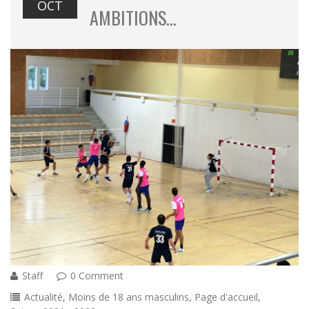
OCT
AMBITIONS…
Staff
0 Comment
Actualité
,
Moins de 18 ans masculins
,
Page d'accueil
,