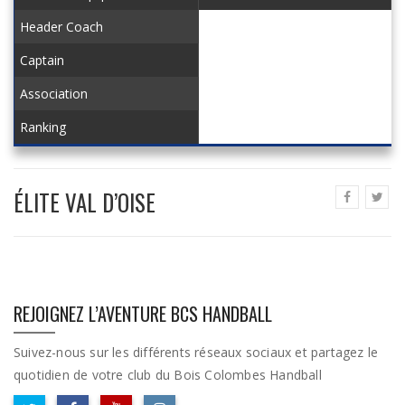
Header Coach
Captain
Association
Ranking
ÉLITE VAL D’OISE
REJOIGNEZ L’AVENTURE BCS HANDBALL
Suivez-nous sur les différents réseaux sociaux et partagez le
quotidien de votre club du Bois Colombes Handball