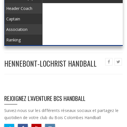
Header Coach
Captain
Association
Ranking
HENNEBONT-LOCHRIST HANDBALL
REJOIGNEZ L’AVENTURE BCS HANDBALL
Suivez-nous sur les différents réseaux sociaux et partagez le
quotidien de votre club du Bois Colombes Handball