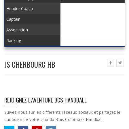
Header Coach
Captain
Association
Ranking
JS CHERBOURG HB
REJOIGNEZ L’AVENTURE BCS HANDBALL
Suivez-nous sur les différents réseaux sociaux et partagez le
quotidien de votre club du Bois Colombes Handball