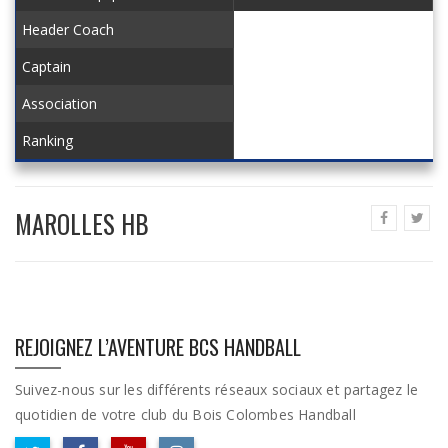
Header Coach
Captain
Association
Ranking
MAROLLES HB
REJOIGNEZ L’AVENTURE BCS HANDBALL
Suivez-nous sur les différents réseaux sociaux et partagez le
quotidien de votre club du Bois Colombes Handball