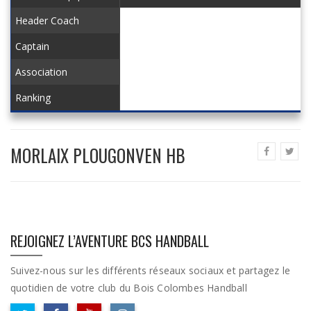
Header Coach
Captain
Association
Ranking
MORLAIX PLOUGONVEN HB
REJOIGNEZ L’AVENTURE BCS HANDBALL
Suivez-nous sur les différents réseaux sociaux et partagez le
quotidien de votre club du Bois Colombes Handball