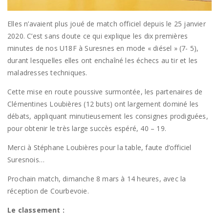
Elles n’avaient plus joué de match officiel depuis le 25 janvier
2020. C’est sans doute ce qui explique les dix premières
minutes de nos U18F à Suresnes en mode « diésel » (7- 5),
durant lesquelles elles ont enchaîné les échecs au tir et les
maladresses techniques.
Cette mise en route poussive surmontée, les partenaires de
Clémentines Loubières (12 buts) ont largement dominé les
débats, appliquant minutieusement les consignes prodiguées,
pour obtenir le très large succès espéré, 40 – 19.
Merci à Stéphane Loubières pour la table, faute d’officiel
Suresnois…
Prochain match, dimanche 8 mars à 14 heures, avec la
réception de Courbevoie.
Le classement :