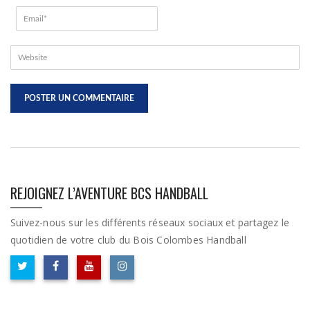
REJOIGNEZ L’AVENTURE BCS HANDBALL
Suivez-nous sur les différents réseaux sociaux et partagez le
quotidien de votre club du Bois Colombes Handball