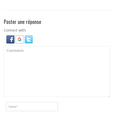
Poster une réponse
Connect with: