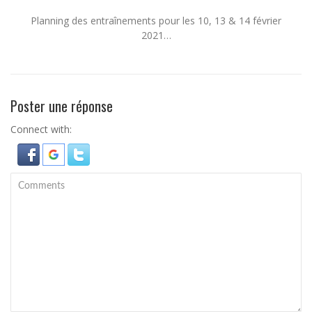
Planning des entraînements pour les 10, 13 & 14 février
2021…
Poster une réponse
Connect with: