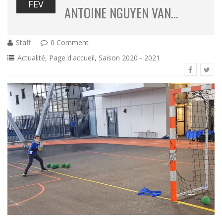
FÉV
ANTOINE NGUYEN VAN…
Staff
0 Comment
Actualité
,
Page d'accueil
,
Saison 2020 - 2021