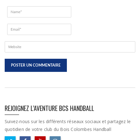
REJOIGNEZ L’AVENTURE BCS HANDBALL
Suivez-nous sur les différents réseaux sociaux et partagez le
quotidien de votre club du Bois Colombes Handball