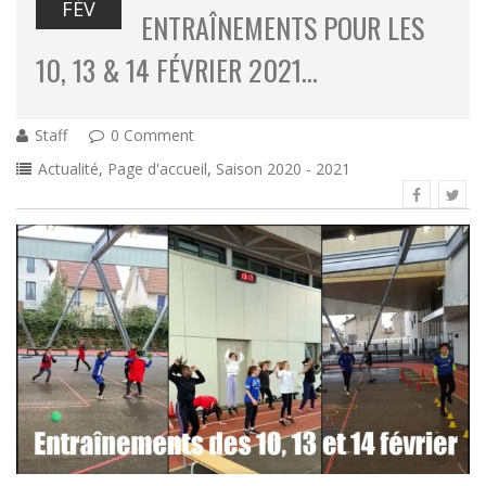
FÉV
ENTRAÎNEMENTS POUR LES
10, 13 & 14 FÉVRIER 2021…
Staff
0 Comment
Actualité
,
Page d'accueil
,
Saison 2020 - 2021