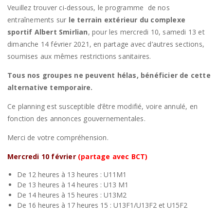
Veuillez trouver ci-dessous, le programme de nos
entraînements sur
le terrain extérieur du complexe
sportif Albert Smirlian
, pour les mercredi 10, samedi 13 et
dimanche 14 février 2021, en partage avec d’autres sections,
soumises aux mêmes restrictions sanitaires.
Tous nos groupes ne peuvent hélas, bénéficier de cette
alternative temporaire.
Ce planning est susceptible d’être modifié, voire annulé, en
fonction des annonces gouvernementales.
Merci de votre compréhension.
Mercredi 10 février
(partage avec BCT)
De 12 heures à 13 heures : U11M1
De 13 heures à 14 heures : U13 M1
De 14 heures à 15 heures : U13M2
De 16 heures à 17 heures 15 : U13F1/U13F2 et U15F2