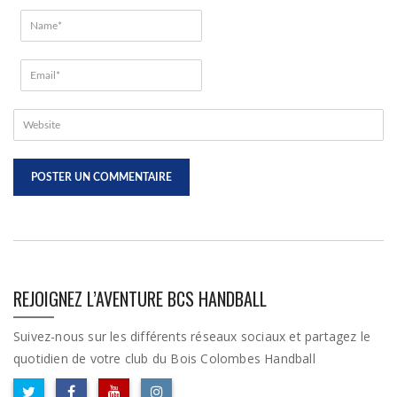
REJOIGNEZ L’AVENTURE BCS HANDBALL
Suivez-nous sur les différents réseaux sociaux et partagez le
quotidien de votre club du Bois Colombes Handball