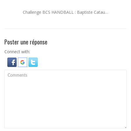
Challenge BCS HANDBALL : Baptiste Catau…
Poster une réponse
Connect with: