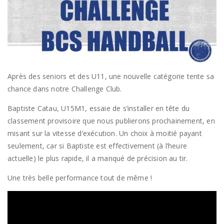
Après des seniors et des U11, une nouvelle catégorie tente sa
chance dans notre Challenge Club.
Baptiste Catau, U15M1, essaie de s’installer en tête du
classement provisoire que nous publierons prochainement, en
misant sur la vitesse d’exécution. Un choix à moitié payant
seulement, car si Baptiste est effectivement (à l’heure
actuelle) le plus rapide, il a manqué de précision au tir.
Une très belle performance tout de même !