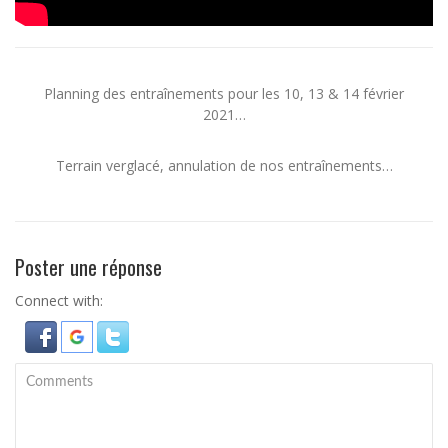
Planning des entraînements pour les 10, 13 & 14 février
2021…
Terrain verglacé, annulation de nos entraînements…
Poster une réponse
Connect with: