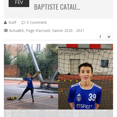
FÉV
BAPTISTE CATAU…
Staff
0 Comment
Actualité
,
Page d'accueil
,
Saison 2020 - 2021