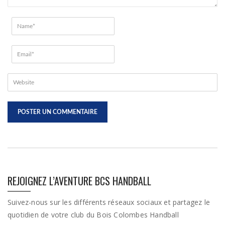
REJOIGNEZ L’AVENTURE BCS HANDBALL
Suivez-nous sur les différents réseaux sociaux et partagez le
quotidien de votre club du Bois Colombes Handball