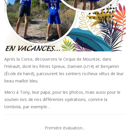
Après la Corse, découvrons le Cirque de Mourèze, dans
l’Hérault, dont les frères Spreux, Damien (U14) et Benjamin
(École de hand), parcourent les sentiers rocheux vêtus de leur
beau maillot bleu.
Merci à Tony, leur papa, pour les photos, mais aussi pour le
soutien lors de nos différentes opérations, comme la
tombola, par exemple…
Première évaluation…