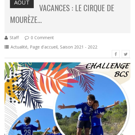
AOÛT
VACANCES : LE CIRQUE DE
MOURÈZE…
Staff
0 Comment
Actualité
,
Page d'accueil
,
Saison 2021 - 2022