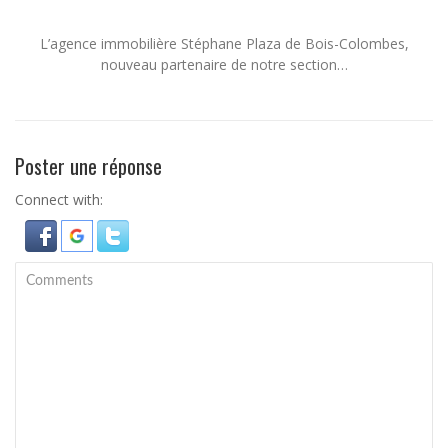
L’agence immobilière Stéphane Plaza de Bois-Colombes,
nouveau partenaire de notre section…
Poster une réponse
Connect with: