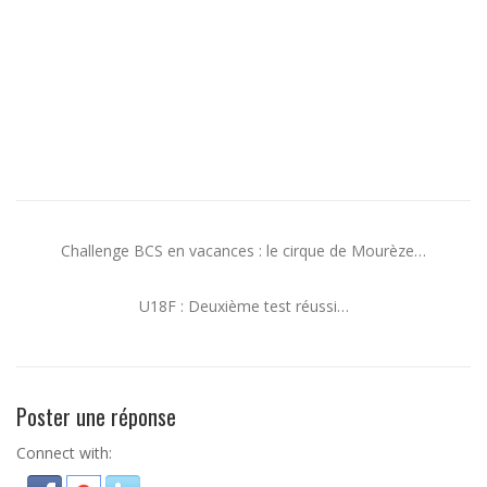
Challenge BCS en vacances : le cirque de Mourèze…
U18F : Deuxième test réussi…
Poster une réponse
Connect with: