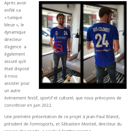
Après avoir
enfilé sa
« tunique
bleue », le
dynamique
directeur
d’agence a
également
assuré qu’il
était disposé
à nous
assister pour
un autre
évènement festif, sportif et culturel, que nous prévoyons de
concrétiser en juin 2022.
Une première présentation de ce projet à Jean-Paul Blanot,
président de l’omnisports, et Sébastien Monteil, directeur du