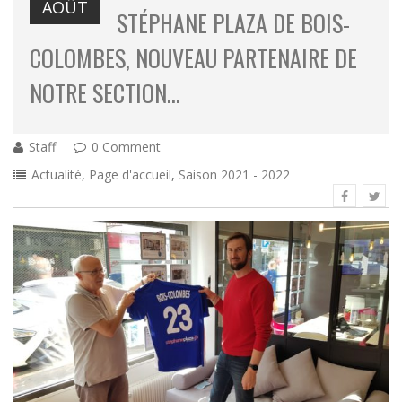
AOÛT
STÉPHANE PLAZA DE BOIS-
COLOMBES, NOUVEAU PARTENAIRE DE
NOTRE SECTION…
Staff
0 Comment
Actualité
,
Page d'accueil
,
Saison 2021 - 2022