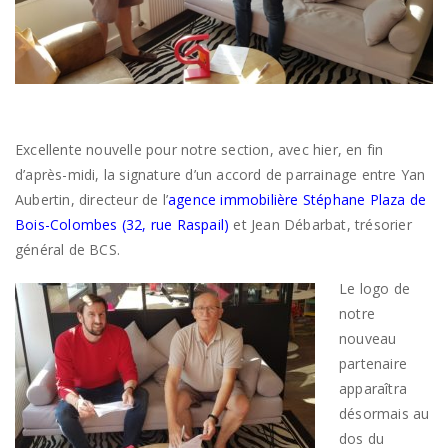
Excellente nouvelle pour notre section, avec hier, en fin
d’après-midi, la signature d’un accord de parrainage entre Yan
Aubertin, directeur de l’
agence immobilière Stéphane Plaza de
Bois-Colombes (32, rue Raspail)
et Jean Débarbat, trésorier
général de BCS.
Le logo de
notre
nouveau
partenaire
apparaîtra
désormais au
dos du