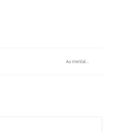
Au mental…