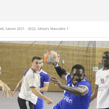
eil
,
Saison 2021 - 2022
,
Séniors Masculins 1