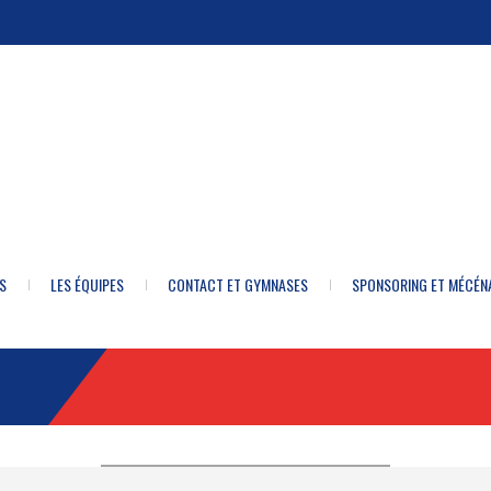
S
LES ÉQUIPES
CONTACT ET GYMNASES
SPONSORING ET MÉCÉN