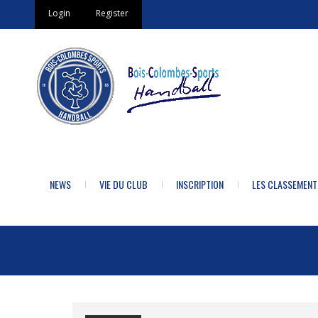
Login
Register
NEWS
VIE DU CLUB
INSCRIPTION
LES CLASSEMENT