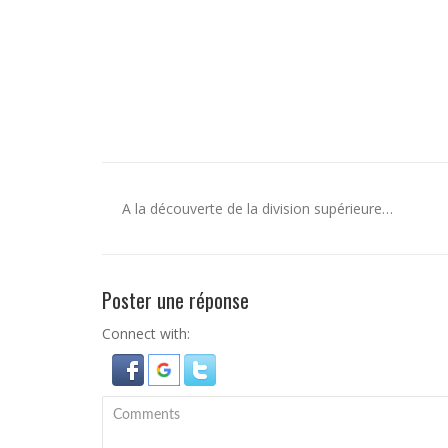
A la découverte de la division supérieure…
Poster une réponse
Connect with: