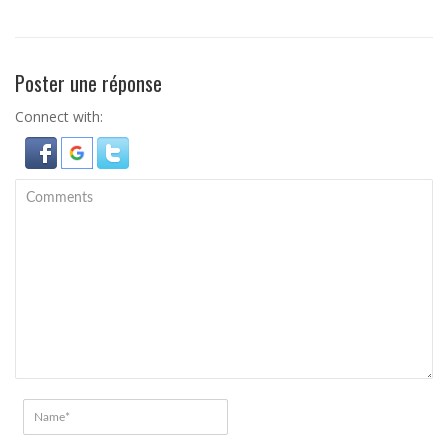
Poster une réponse
Connect with: