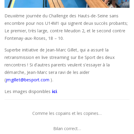
Deuxième journée du Challenge des Hauts-de-Seine sans
encombre pour nos U14M1 qui signent deux succès probants;
Le premier, très large, contre Meudon 2, et le second contre
Fontenay-aux-Roses, 18 – 10.
Superbe initiative de Jean-Marc Gillet, qui a assuré la
retransmission en live streaming sur Be Sport des deux
rencontres ! Si d’autres parents veulent s’essayer à la
démarche, Jean-Marc sera ravi de les aider
(
jmgillet@besport.com
).
Les images disponibles
ici
.
Comme les copains et les copines…
Bilan correct…