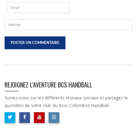
REJOIGNEZ L’AVENTURE BCS HANDBALL
Suivez-nous sur les différents réseaux sociaux et partagez le
quotidien de votre club du Bois Colombes Handball