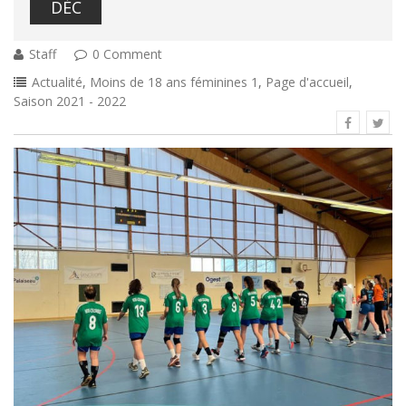
DÉC
Staff
0 Comment
Actualité
,
Moins de 18 ans féminines 1
,
Page d'accueil
,
Saison 2021 - 2022