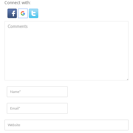
Connect with: