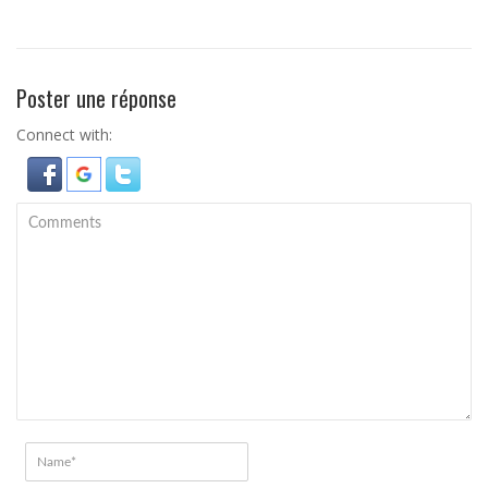
Poster une réponse
Connect with: