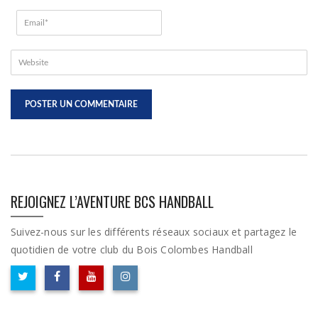
REJOIGNEZ L’AVENTURE BCS HANDBALL
Suivez-nous sur les différents réseaux sociaux et partagez le
quotidien de votre club du Bois Colombes Handball