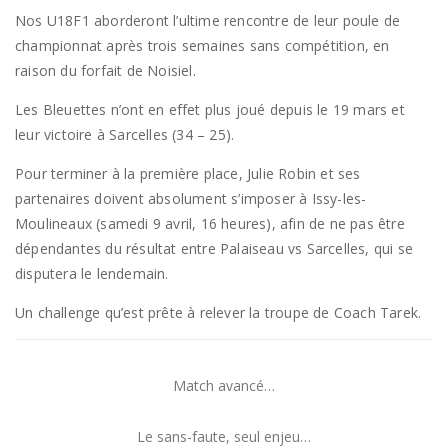
Nos U18F1 aborderont l’ultime rencontre de leur poule de
championnat après trois semaines sans compétition, en
raison du forfait de Noisiel.
Les Bleuettes n’ont en effet plus joué depuis le 19 mars et
leur victoire à Sarcelles (34 – 25).
Pour terminer à la première place, Julie Robin et ses
partenaires doivent absolument s’imposer à Issy-les-
Moulineaux (samedi 9 avril, 16 heures), afin de ne pas être
dépendantes du résultat entre Palaiseau vs Sarcelles, qui se
disputera le lendemain.
Un challenge qu’est prête à relever la troupe de Coach Tarek.
Match avancé…
Le sans-faute, seul enjeu…