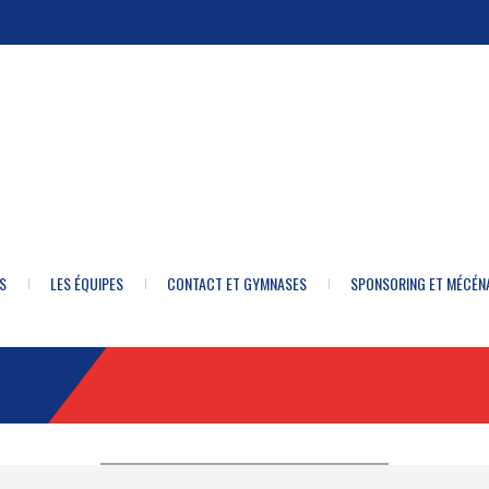
S
LES ÉQUIPES
CONTACT ET GYMNASES
SPONSORING ET MÉCÉN