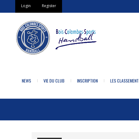
Login
Register
NEWS
VIE DU CLUB
INSCRIPTION
LES CLASSEMENT