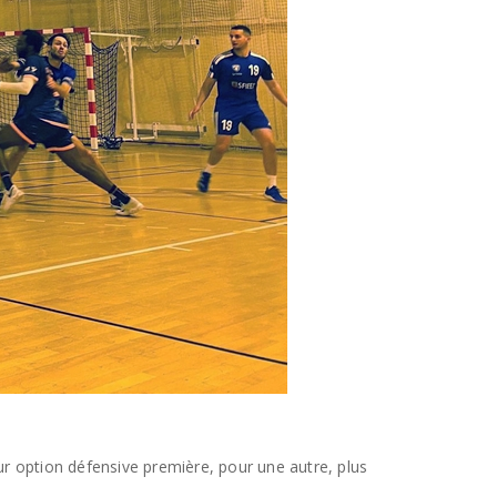
eur option défensive première, pour une autre, plus