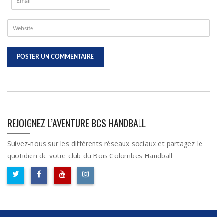
REJOIGNEZ L’AVENTURE BCS HANDBALL
Suivez-nous sur les différents réseaux sociaux et partagez le
quotidien de votre club du Bois Colombes Handball