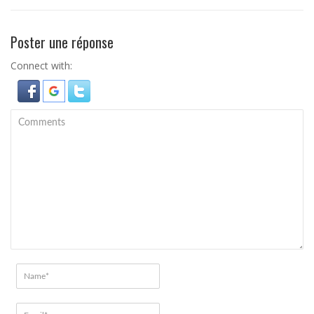
Poster une réponse
Connect with: