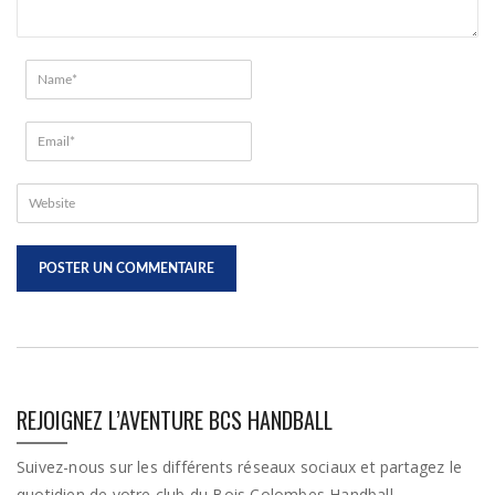
REJOIGNEZ L’AVENTURE BCS HANDBALL
Suivez-nous sur les différents réseaux sociaux et partagez le
quotidien de votre club du Bois Colombes Handball