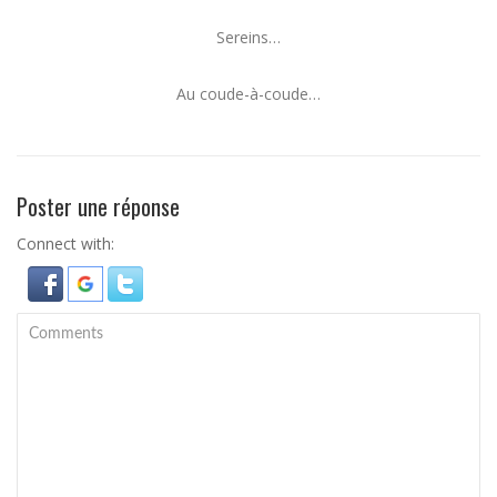
Sereins…
Au coude-à-coude…
Poster une réponse
Connect with: